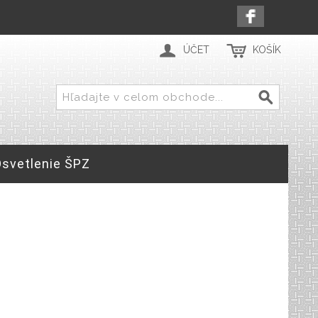
ÚČET
KOŠÍK
Osvetlenie ŠPZ