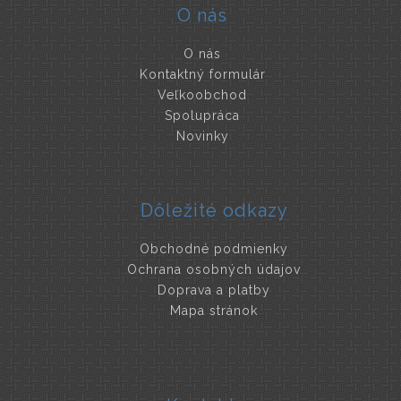
O nás
O nás
Kontaktný formulár
Veľkoobchod
Spolupráca
Novinky
Dôležité odkazy
Obchodné podmienky
Ochrana osobných údajov
Doprava a platby
Mapa stránok