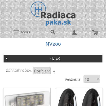
Menu
NV200
FILTER
ZORADIŤ PODĽA
Položiek: 3