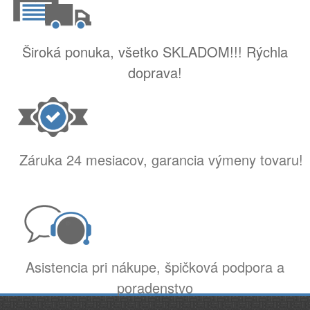
Široká ponuka, všetko SKLADOM!!! Rýchla
doprava!
Záruka 24 mesiacov, garancia výmeny tovaru!
Asistencia pri nákupe, špičková podpora a
poradenstvo