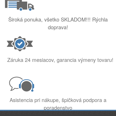
Široká ponuka, všetko SKLADOM!!! Rýchla
doprava!
Záruka 24 mesiacov, garancia výmeny tovaru!
Asistencia pri nákupe, špičková podpora a
poradenstvo