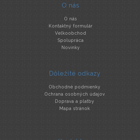
O nás
O nás
Kontaktný formulár
Veľkoobchod
Spolupráca
Novinky
Dôležité odkazy
Obchodné podmienky
Ochrana osobných údajov
Doprava a platby
Mapa stránok