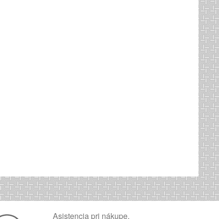
Asistencia pri nákupe,