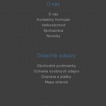
O nás
O nás
Kontaktný formulár
Veľkoobchod
Spolupráca
Novinky
Dôležité odkazy
Obchodné podmienky
Ochrana osobných údajov
Doprava a platby
Mapa stránok