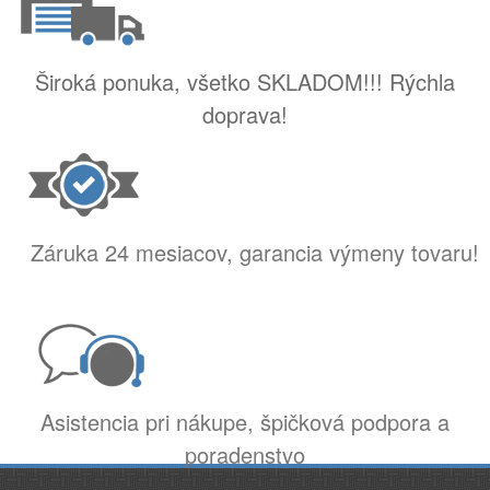
Široká ponuka, všetko SKLADOM!!! Rýchla
doprava!
Záruka 24 mesiacov, garancia výmeny tovaru!
Asistencia pri nákupe, špičková podpora a
poradenstvo