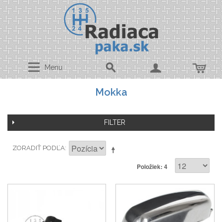
Menu
Mokka
FILTER
ZORADIŤ PODĽA
Položiek: 4