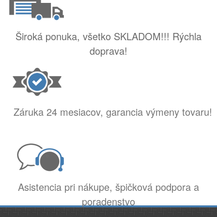
Široká ponuka, všetko SKLADOM!!! Rýchla
doprava!
Záruka 24 mesiacov, garancia výmeny tovaru!
Asistencia pri nákupe, špičková podpora a
poradenstvo