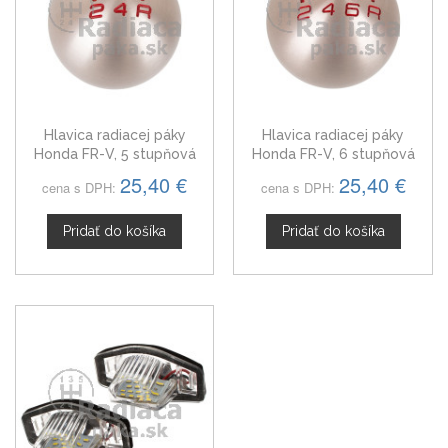
Hlavica radiacej páky
Hlavica radiacej páky
Honda FR-V, 5 stupňová
Honda FR-V, 6 stupňová
25,40 €
25,40 €
cena s DPH:
cena s DPH:
Pridať do košíka
Pridať do košíka