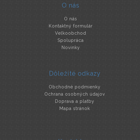
O nás
O nás
Kontaktný formulár
Veľkoobchod
Spolupráca
Novinky
Dôležité odkazy
Obchodné podmienky
Ochrana osobných údajov
Doprava a platby
Mapa stránok