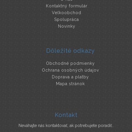
Kontaktný formulár
Veľkoobchod
Spolupráca
Novinky
Dôležité odkazy
Obchodné podmienky
Ochrana osobných údajov
Doprava a platby
Mapa stránok
Kontakt
Neváhajte nás kontaktovať, ak potrebujete poradiť..