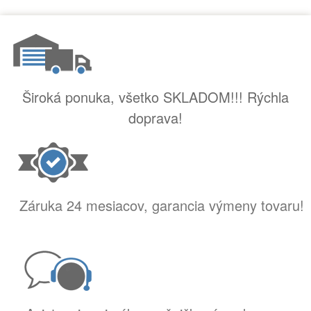
Široká ponuka, všetko SKLADOM!!! Rýchla
doprava!
Záruka 24 mesiacov, garancia výmeny tovaru!